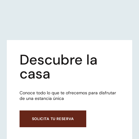
Descubre la
casa
Conoce todo lo que te ofrecemos para disfrutar
de una estancia única
SOLICITA TU RESERVA