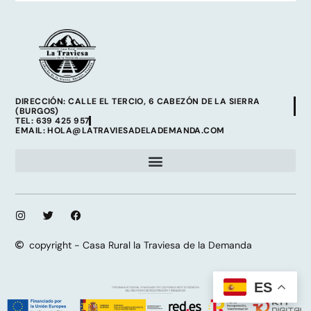
DIRECCIÓN: CALLE EL TERCIO, 6 CABEZÓN DE LA SIERRA
(BURGOS)
TEL: 639 425 957
EMAIL: HOLA@LATRAVIESADELADEMANDA.COM
copyright - Casa Rural la Traviesa de la Demanda
ES