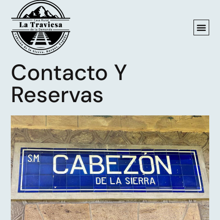
Contacto Y
Reservas