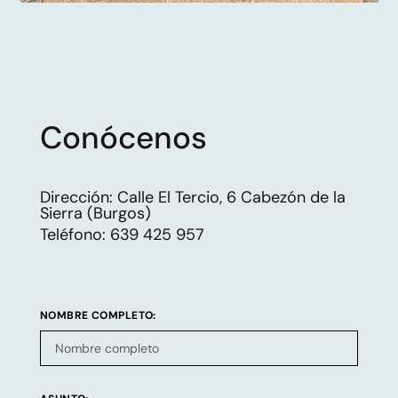
Conócenos
Dirección: Calle El Tercio, 6 Cabezón de la
Sierra (Burgos)
Teléfono: 639 425 957
NOMBRE COMPLETO: