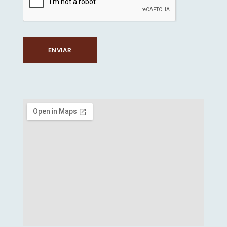
ENVIAR