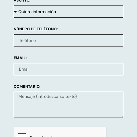
ASUNTO:
NÚNERO DE TELÉFONO:
EMAIL:
COMENTARIO: